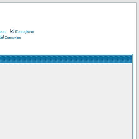
teurs
S'enregistrer
Connexion