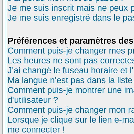
Je me suis inscrit mais ne peux 
Je me suis enregistré dans le p
Préférences et paramètres des 
Comment puis-je changer mes p
Les heures ne sont pas correctes
J'ai changé le fuseau horaire et l
Ma langue n'est pas dans la liste 
Comment puis-je montrer une i
d'utilisateur ?
Comment puis-je changer mon r
Lorsque je clique sur le lien e-m
me connecter !