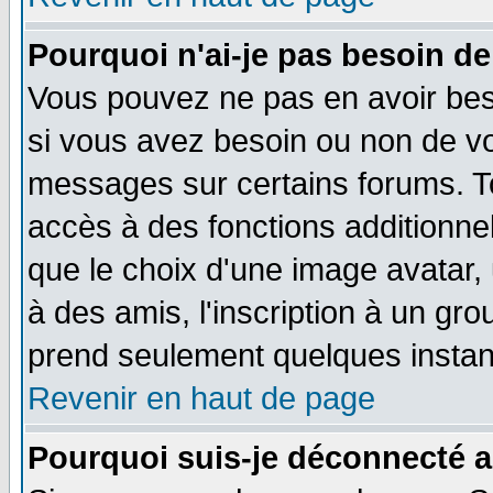
Pourquoi n'ai-je pas besoin de
Vous pouvez ne pas en avoir beso
si vous avez besoin ou non de vo
messages sur certains forums. To
accès à des fonctions additionnel
que le choix d'une image avatar, 
à des amis, l'inscription à un gro
prend seulement quelques instant
Revenir en haut de page
Pourquoi suis-je déconnecté 