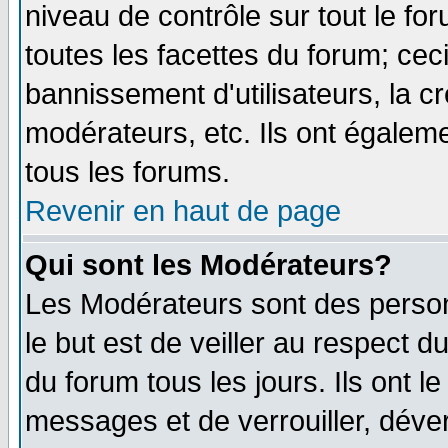
niveau de contrôle sur tout le f
toutes les facettes du forum; ceci
bannissement d'utilisateurs, la c
modérateurs, etc. Ils ont égalem
tous les forums.
Revenir en haut de page
Qui sont les Modérateurs?
Les Modérateurs sont des perso
le but est de veiller au respect 
du forum tous les jours. Ils ont l
messages et de verrouiller, déverr