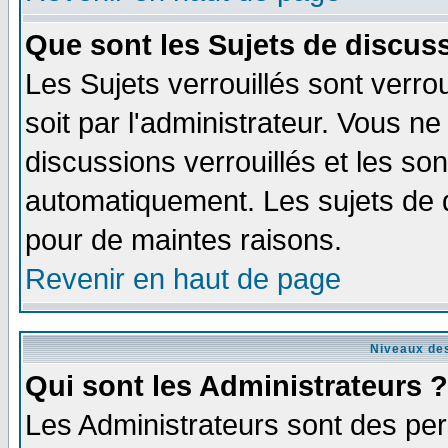
Que sont les Sujets de discuss
Les Sujets verrouillés sont verro
soit par l'administrateur. Vous 
discussions verrouillés et les s
automatiquement. Les sujets de d
pour de maintes raisons.
Revenir en haut de page
Niveaux des
Qui sont les Administrateurs ?
Les Administrateurs sont des per