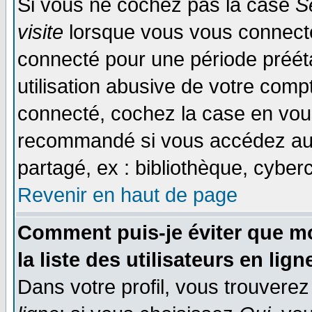
Si vous ne cochez pas la case
S
visite
lorsque vous vous connecte
connecté pour une période prééta
utilisation abusive de votre comp
connecté, cochez la case en vous
recommandé si vous accédez au f
partagé, ex : bibliothèque, cyberc
Revenir en haut de page
Comment puis-je éviter que mo
la liste des utilisateurs en lign
Dans votre profil, vous trouvere