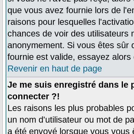
que vous avez fournie lors de l'e
raisons pour lesquelles l'activatio
chances de voir des utilisateurs
anonymement. Si vous êtes sûr q
fournie est valide, essayez alors
Revenir en haut de page
Je me suis enregistré dans le
connecter ?!
Les raisons les plus probables p
un nom d'utilisateur ou mot de pas
a été envoyé lorsque vous vous ê