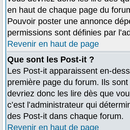
en haut de chaque page du forum 
Pouvoir poster une annonce dép
permissions sont définies par l'ad
Revenir en haut de page
Que sont les Post-it ?
Les Post-it apparaissent en-des
première page du forum. Ils sont
devriez donc les lire dès que v
c'est l'administrateur qui déterm
des Post-it dans chaque forum.
Revenir en haut de page