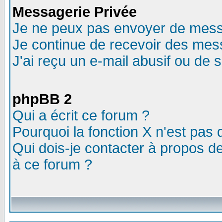
Messagerie Privée
Je ne peux pas envoyer de mess
Je continue de recevoir des mes
J'ai reçu un e-mail abusif ou de
phpBB 2
Qui a écrit ce forum ?
Pourquoi la fonction X n'est pas 
Qui dois-je contacter à propos de
à ce forum ?