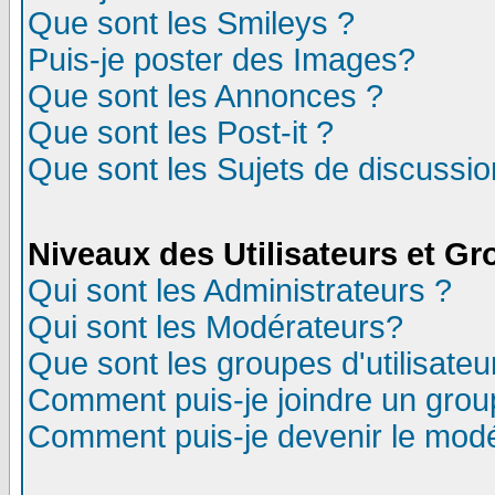
Que sont les Smileys ?
Puis-je poster des Images?
Que sont les Annonces ?
Que sont les Post-it ?
Que sont les Sujets de discussion
Niveaux des Utilisateurs et G
Qui sont les Administrateurs ?
Qui sont les Modérateurs?
Que sont les groupes d'utilisateu
Comment puis-je joindre un group
Comment puis-je devenir le modér