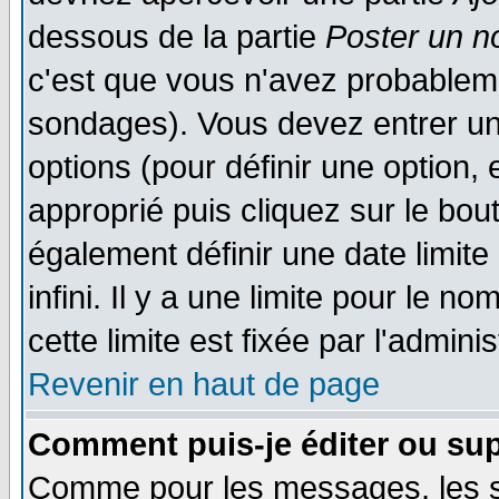
dessous de la partie
Poster un n
c'est que vous n'avez probableme
sondages). Vous devez entrer un 
options (pour définir une option
approprié puis cliquez sur le bo
également définir une date limit
infini. Il y a une limite pour le n
cette limite est fixée par l'admini
Revenir en haut de page
Comment puis-je éditer ou su
Comme pour les messages, les 