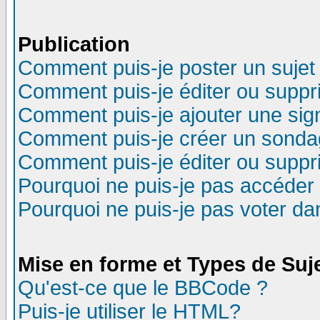
Publication
Comment puis-je poster un sujet
Comment puis-je éditer ou supp
Comment puis-je ajouter une si
Comment puis-je créer un sonda
Comment puis-je éditer ou supp
Pourquoi ne puis-je pas accéder
Pourquoi ne puis-je pas voter d
Mise en forme et Types de Suj
Qu'est-ce que le BBCode ?
Puis-je utiliser le HTML?