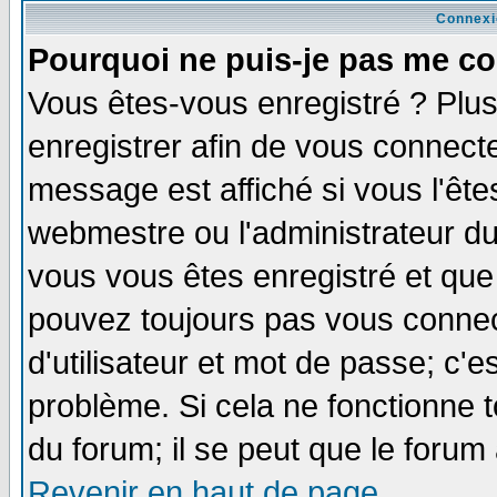
Connexi
Pourquoi ne puis-je pas me co
Vous êtes-vous enregistré ? Plu
enregistrer afin de vous connect
message est affiché si vous l'êtes
webmestre ou l'administrateur du
vous vous êtes enregistré et que
pouvez toujours pas vous connect
d'utilisateur et mot de passe; c'e
problème. Si cela ne fonctionne t
du forum; il se peut que le forum 
Revenir en haut de page