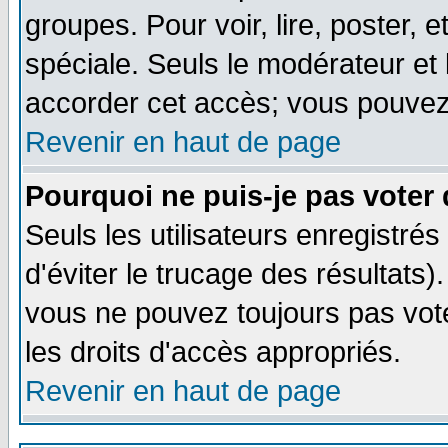
groupes. Pour voir, lire, poster, 
spéciale. Seuls le modérateur et
accorder cet accès; vous pouvez 
Revenir en haut de page
Pourquoi ne puis-je pas voter
Seuls les utilisateurs enregistré
d'éviter le trucage des résultats)
vous ne pouvez toujours pas vot
les droits d'accès appropriés.
Revenir en haut de page