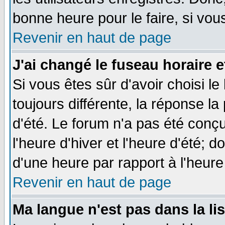
bonne heure pour le faire, si vou
Revenir en haut de page
J'ai changé le fuseau horaire e
Si vous êtes sûr d'avoir choisi le
toujours différente, la réponse la
d'été. Le forum n'a pas été conç
l'heure d'hiver et l'heure d'été; d
d'une heure par rapport à l'heure 
Revenir en haut de page
Ma langue n'est pas dans la lis