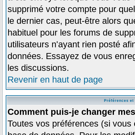
supprimé votre compte pour quel
le dernier cas, peut-être alors qu
habituel pour les forums de sup
utilisateurs n'ayant rien posté afi
données. Essayez de vous enregi
les discussions.
Revenir en haut de page
Préférences et
Comment puis-je changer mes
Toutes vos préférences (si vous 