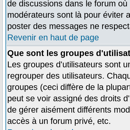
de discussions dans le forum où 
modérateurs sont là pour éviter 
poster des messages ne respecta
Revenir en haut de page
Que sont les groupes d'utilisa
Les groupes d'utilisateurs sont u
regrouper des utilisateurs. Chaqu
groupes (ceci diffère de la plup
peut se voir assigné des droits d
de gérer aisément différents mod
accès à un forum privé, etc.