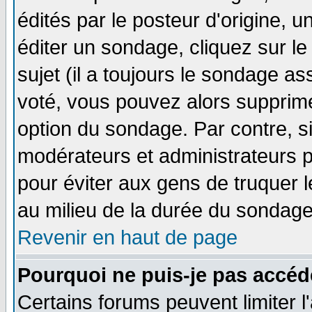
édités par le posteur d'origine, 
éditer un sondage, cliquez sur l
sujet (il a toujours le sondage a
voté, vous pouvez alors supprime
option du sondage. Par contre, s
modérateurs et administrateurs po
pour éviter aux gens de truquer 
au milieu de la durée du sondage
Revenir en haut de page
Pourquoi ne puis-je pas accéd
Certains forums peuvent limiter l'