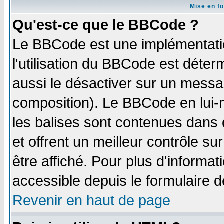
Mise en f
Qu'est-ce que le BBCode ?
Le BBCode est une implémentatio
l'utilisation du BBCode est déter
aussi le désactiver sur un messag
composition). Le BBCode en lui-
les balises sont contenues dans d
et offrent un meilleur contrôle s
être affiché. Pour plus d'informat
accessible depuis le formulaire d
Revenir en haut de page