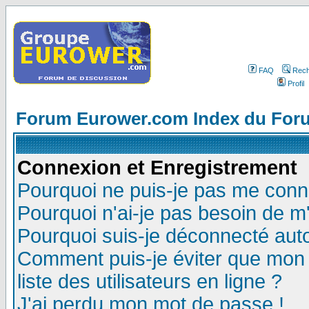
FAQ
Rech
Profil
Forum Eurower.com Index du For
Connexion et Enregistrement
Pourquoi ne puis-je pas me conn
Pourquoi n'ai-je pas besoin de m'
Pourquoi suis-je déconnecté au
Comment puis-je éviter que mon n
liste des utilisateurs en ligne ?
J'ai perdu mon mot de passe !