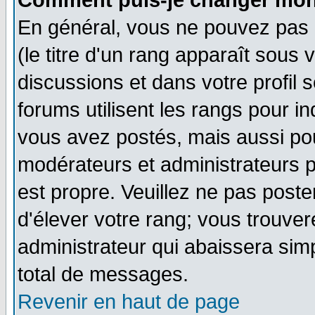
Comment puis-je changer mon
En général, vous ne pouvez pas d
(le titre d'un rang apparaît sous 
discussions et dans votre profil s
forums utilisent les rangs pour 
vous avez postés, mais aussi pour 
modérateurs et administrateurs p
est propre. Veuillez ne pas poste
d'élever votre rang; vous trouv
administrateur qui abaissera si
total de messages.
Revenir en haut de page