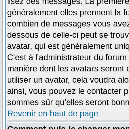
lisez des messages. La première 
généralement elles prennent la fo
combien de messages vous avez fa
dessous de celle-ci peut se tro
avatar, qui est généralement uniq
C'est à l'administrateur du forum 
manière dont les avatars seront 
utiliser un avatar, cela voudra al
ainsi, vous pouvez le contacter 
sommes sûr qu'elles seront bonn
Revenir en haut de page