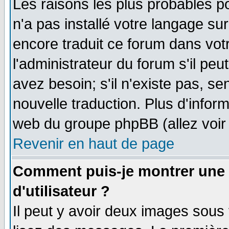
Les raisons les plus probables po
n'a pas installé votre langage su
encore traduit ce forum dans vo
l'administrateur du forum s'il peu
avez besoin; s'il n'existe pas, se
nouvelle traduction. Plus d'infor
web du groupe phpBB (allez voir 
Revenir en haut de page
Comment puis-je montrer une
d'utilisateur ?
Il peut y avoir deux images sous 