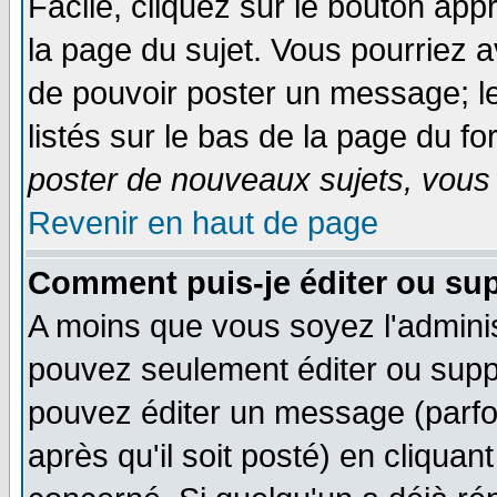
Facile, cliquez sur le bouton appr
la page du sujet. Vous pourriez a
de pouvoir poster un message; le
listés sur le bas de la page du fo
poster de nouveaux sujets, vous 
Revenir en haut de page
Comment puis-je éditer ou su
A moins que vous soyez l'admini
pouvez seulement éditer ou sup
pouvez éditer un message (parfo
après qu'il soit posté) en cliquan