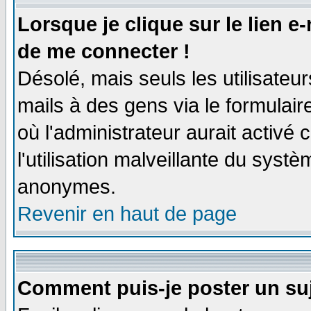
Lorsque je clique sur le lien e
de me connecter !
Désolé, mais seuls les utilisate
mails à des gens via le formulair
où l'administrateur aurait activé c
l'utilisation malveillante du systè
anonymes.
Revenir en haut de page
Comment puis-je poster un su