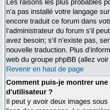
Les raisons les plus probables po
n'a pas installé votre langage su
encore traduit ce forum dans vo
l'administrateur du forum s'il peu
avez besoin; s'il n'existe pas, se
nouvelle traduction. Plus d'infor
web du groupe phpBB (allez voir 
Revenir en haut de page
Comment puis-je montrer une
d'utilisateur ?
Il peut y avoir deux images sous 