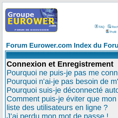
FAQ
Rech
Profil
Forum Eurower.com Index du For
Connexion et Enregistrement
Pourquoi ne puis-je pas me conn
Pourquoi n'ai-je pas besoin de m'
Pourquoi suis-je déconnecté au
Comment puis-je éviter que mon n
liste des utilisateurs en ligne ?
J'ai perdu mon mot de passe !