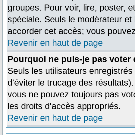
groupes. Pour voir, lire, poster, 
spéciale. Seuls le modérateur et
accorder cet accès; vous pouvez 
Revenir en haut de page
Pourquoi ne puis-je pas voter
Seuls les utilisateurs enregistré
d'éviter le trucage des résultats)
vous ne pouvez toujours pas vot
les droits d'accès appropriés.
Revenir en haut de page