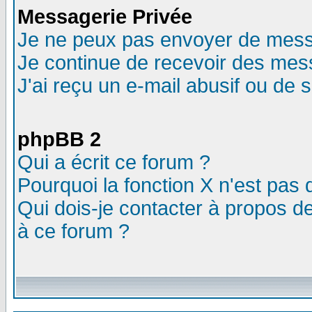
Messagerie Privée
Je ne peux pas envoyer de mess
Je continue de recevoir des mes
J'ai reçu un e-mail abusif ou de
phpBB 2
Qui a écrit ce forum ?
Pourquoi la fonction X n'est pas 
Qui dois-je contacter à propos de
à ce forum ?