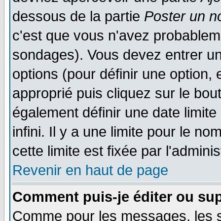
dessous de la partie
Poster un n
c'est que vous n'avez probableme
sondages). Vous devez entrer un 
options (pour définir une option
approprié puis cliquez sur le bo
également définir une date limit
infini. Il y a une limite pour le n
cette limite est fixée par l'admini
Revenir en haut de page
Comment puis-je éditer ou su
Comme pour les messages, les 