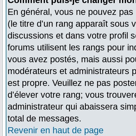
Comment puis-je changer mon
En général, vous ne pouvez pas d
(le titre d'un rang apparaît sous 
discussions et dans votre profil s
forums utilisent les rangs pour 
vous avez postés, mais aussi pour 
modérateurs et administrateurs p
est propre. Veuillez ne pas poste
d'élever votre rang; vous trouv
administrateur qui abaissera si
total de messages.
Revenir en haut de page