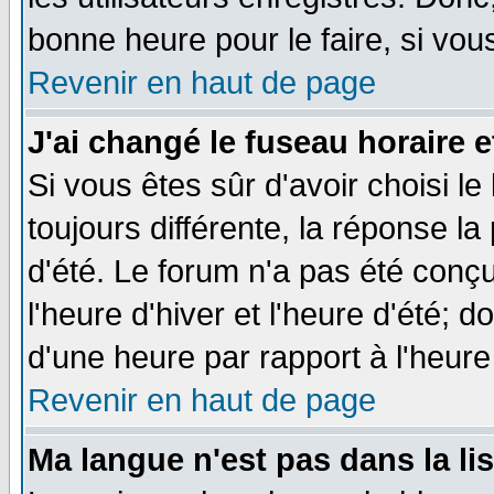
bonne heure pour le faire, si vou
Revenir en haut de page
J'ai changé le fuseau horaire e
Si vous êtes sûr d'avoir choisi le
toujours différente, la réponse la
d'été. Le forum n'a pas été conç
l'heure d'hiver et l'heure d'été; d
d'une heure par rapport à l'heure 
Revenir en haut de page
Ma langue n'est pas dans la lis