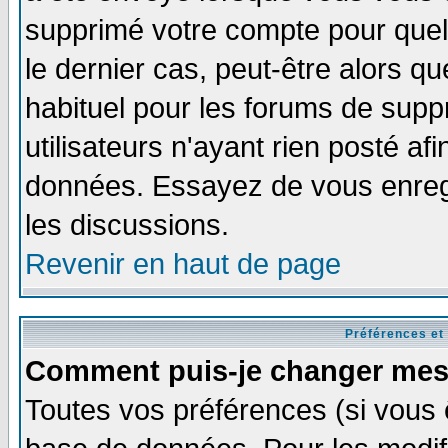
supprimé votre compte pour quel
le dernier cas, peut-être alors qu
habituel pour les forums de sup
utilisateurs n'ayant rien posté afi
données. Essayez de vous enregi
les discussions.
Revenir en haut de page
Préférences et
Comment puis-je changer mes
Toutes vos préférences (si vous 