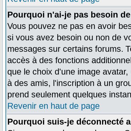
Pourquoi n'ai-je pas besoin de
Vous pouvez ne pas en avoir beso
si vous avez besoin ou non de vo
messages sur certains forums. To
accès à des fonctions additionnel
que le choix d'une image avatar, 
à des amis, l'inscription à un gro
prend seulement quelques instant
Revenir en haut de page
Pourquoi suis-je déconnecté 