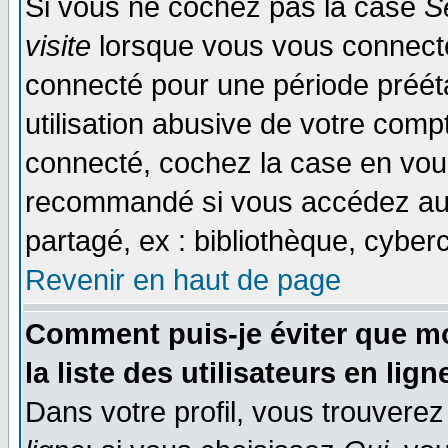
Si vous ne cochez pas la case
S
visite
lorsque vous vous connecte
connecté pour une période prééta
utilisation abusive de votre comp
connecté, cochez la case en vous
recommandé si vous accédez au f
partagé, ex : bibliothèque, cyberc
Revenir en haut de page
Comment puis-je éviter que mo
la liste des utilisateurs en lign
Dans votre profil, vous trouvere