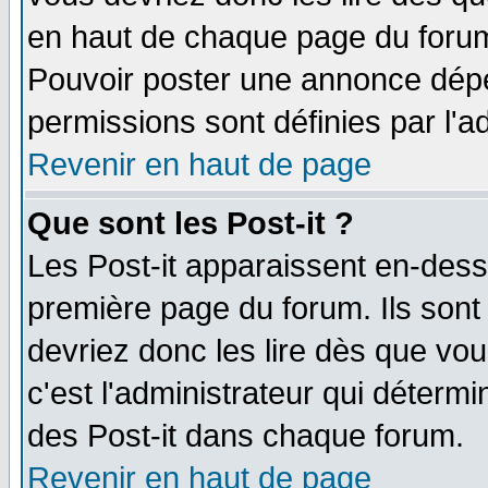
en haut de chaque page du forum 
Pouvoir poster une annonce dép
permissions sont définies par l'ad
Revenir en haut de page
Que sont les Post-it ?
Les Post-it apparaissent en-des
première page du forum. Ils sont
devriez donc les lire dès que v
c'est l'administrateur qui déterm
des Post-it dans chaque forum.
Revenir en haut de page