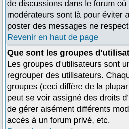
de discussions dans le forum où 
modérateurs sont là pour éviter 
poster des messages ne respecta
Revenir en haut de page
Que sont les groupes d'utilisa
Les groupes d'utilisateurs sont u
regrouper des utilisateurs. Chaqu
groupes (ceci diffère de la plup
peut se voir assigné des droits d
de gérer aisément différents mod
accès à un forum privé, etc.