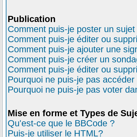
Publication
Comment puis-je poster un sujet
Comment puis-je éditer ou supp
Comment puis-je ajouter une si
Comment puis-je créer un sonda
Comment puis-je éditer ou supp
Pourquoi ne puis-je pas accéder
Pourquoi ne puis-je pas voter d
Mise en forme et Types de Suj
Qu'est-ce que le BBCode ?
Puis-je utiliser le HTML?