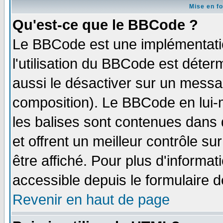
Mise en f
Qu'est-ce que le BBCode ?
Le BBCode est une implémentatio
l'utilisation du BBCode est déter
aussi le désactiver sur un messag
composition). Le BBCode en lui-
les balises sont contenues dans d
et offrent un meilleur contrôle s
être affiché. Pour plus d'informat
accessible depuis le formulaire d
Revenir en haut de page