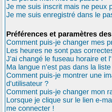
Je me suis inscrit mais ne peux 
Je me suis enregistré dans le p
Préférences et paramètres des 
Comment puis-je changer mes p
Les heures ne sont pas correctes
J'ai changé le fuseau horaire et l
Ma langue n'est pas dans la liste 
Comment puis-je montrer une i
d'utilisateur ?
Comment puis-je changer mon r
Lorsque je clique sur le lien e-m
me connecter !