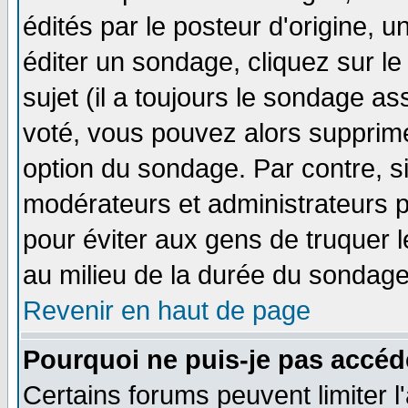
édités par le posteur d'origine, 
éditer un sondage, cliquez sur l
sujet (il a toujours le sondage a
voté, vous pouvez alors supprime
option du sondage. Par contre, s
modérateurs et administrateurs po
pour éviter aux gens de truquer 
au milieu de la durée du sondage
Revenir en haut de page
Pourquoi ne puis-je pas accéd
Certains forums peuvent limiter l'