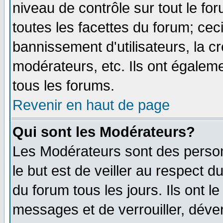
niveau de contrôle sur tout le f
toutes les facettes du forum; ceci
bannissement d'utilisateurs, la c
modérateurs, etc. Ils ont égalem
tous les forums.
Revenir en haut de page
Qui sont les Modérateurs?
Les Modérateurs sont des perso
le but est de veiller au respect 
du forum tous les jours. Ils ont l
messages et de verrouiller, déverr