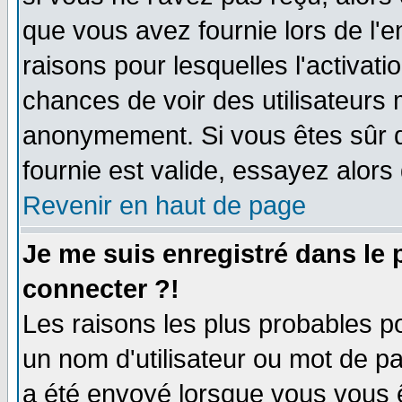
que vous avez fournie lors de l'e
raisons pour lesquelles l'activatio
chances de voir des utilisateurs
anonymement. Si vous êtes sûr q
fournie est valide, essayez alors
Revenir en haut de page
Je me suis enregistré dans le
connecter ?!
Les raisons les plus probables p
un nom d'utilisateur ou mot de pas
a été envoyé lorsque vous vous ê