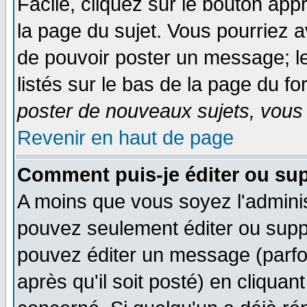
Facile, cliquez sur le bouton appr
la page du sujet. Vous pourriez a
de pouvoir poster un message; le
listés sur le bas de la page du fo
poster de nouveaux sujets, vous 
Revenir en haut de page
Comment puis-je éditer ou su
A moins que vous soyez l'admini
pouvez seulement éditer ou sup
pouvez éditer un message (parfo
après qu'il soit posté) en cliquan