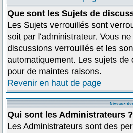
Que sont les Sujets de discuss
Les Sujets verrouillés sont verro
soit par l'administrateur. Vous 
discussions verrouillés et les s
automatiquement. Les sujets de d
pour de maintes raisons.
Revenir en haut de page
Niveaux des
Qui sont les Administrateurs ?
Les Administrateurs sont des per