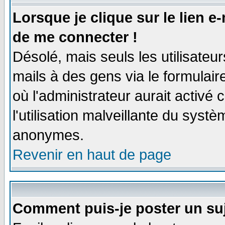
Lorsque je clique sur le lien e
de me connecter !
Désolé, mais seuls les utilisate
mails à des gens via le formulair
où l'administrateur aurait activé c
l'utilisation malveillante du systè
anonymes.
Revenir en haut de page
Comment puis-je poster un su