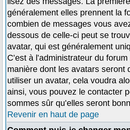
lisez des messages. La première 
généralement elles prennent la fo
combien de messages vous avez fa
dessous de celle-ci peut se tro
avatar, qui est généralement uniq
C'est à l'administrateur du forum 
manière dont les avatars seront 
utiliser un avatar, cela voudra al
ainsi, vous pouvez le contacter 
sommes sûr qu'elles seront bonn
Revenir en haut de page