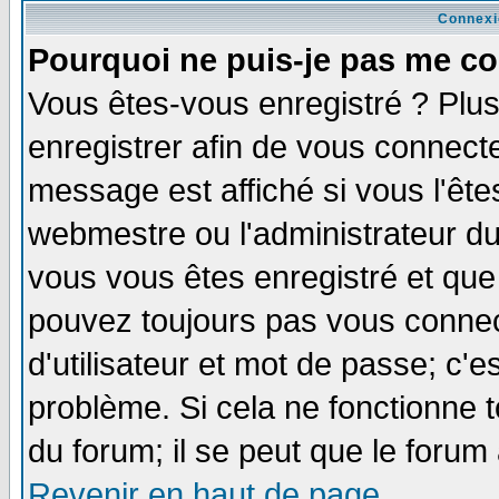
Connexi
Pourquoi ne puis-je pas me co
Vous êtes-vous enregistré ? Plu
enregistrer afin de vous connect
message est affiché si vous l'êtes
webmestre ou l'administrateur du
vous vous êtes enregistré et que
pouvez toujours pas vous connect
d'utilisateur et mot de passe; c'e
problème. Si cela ne fonctionne t
du forum; il se peut que le forum 
Revenir en haut de page