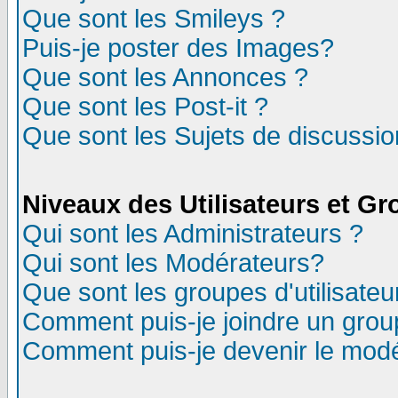
Que sont les Smileys ?
Puis-je poster des Images?
Que sont les Annonces ?
Que sont les Post-it ?
Que sont les Sujets de discussion
Niveaux des Utilisateurs et G
Qui sont les Administrateurs ?
Qui sont les Modérateurs?
Que sont les groupes d'utilisateu
Comment puis-je joindre un group
Comment puis-je devenir le modér