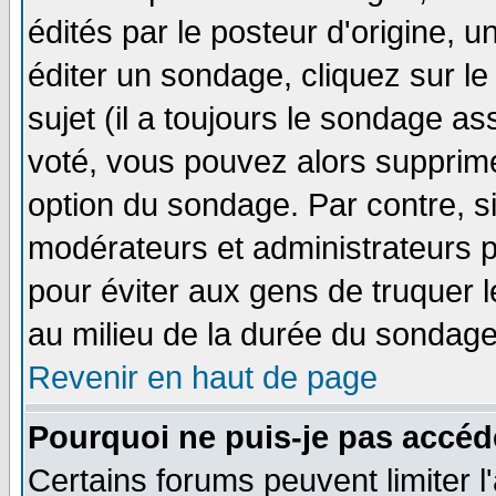
édités par le posteur d'origine, 
éditer un sondage, cliquez sur l
sujet (il a toujours le sondage a
voté, vous pouvez alors supprime
option du sondage. Par contre, s
modérateurs et administrateurs po
pour éviter aux gens de truquer 
au milieu de la durée du sondage
Revenir en haut de page
Pourquoi ne puis-je pas accéd
Certains forums peuvent limiter l'