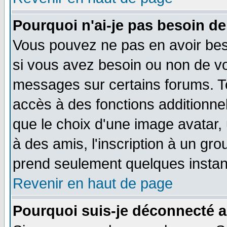
Pourquoi n'ai-je pas besoin de
Vous pouvez ne pas en avoir beso
si vous avez besoin ou non de vo
messages sur certains forums. To
accès à des fonctions additionnel
que le choix d'une image avatar, 
à des amis, l'inscription à un gro
prend seulement quelques instant
Revenir en haut de page
Pourquoi suis-je déconnecté 