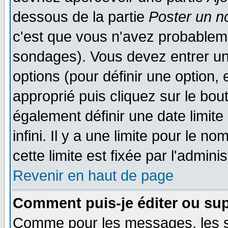
dessous de la partie
Poster un n
c'est que vous n'avez probableme
sondages). Vous devez entrer un 
options (pour définir une option
approprié puis cliquez sur le bo
également définir une date limit
infini. Il y a une limite pour le n
cette limite est fixée par l'admini
Revenir en haut de page
Comment puis-je éditer ou su
Comme pour les messages, les 