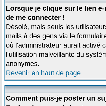
Lorsque je clique sur le lien e
de me connecter !
Désolé, mais seuls les utilisate
mails à des gens via le formulair
où l'administrateur aurait activé c
l'utilisation malveillante du systè
anonymes.
Revenir en haut de page
Comment puis-je poster un su