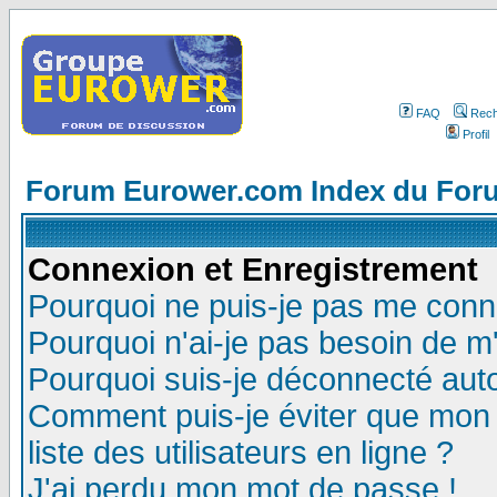
FAQ
Rech
Profil
Forum Eurower.com Index du For
Connexion et Enregistrement
Pourquoi ne puis-je pas me conn
Pourquoi n'ai-je pas besoin de m'
Pourquoi suis-je déconnecté au
Comment puis-je éviter que mon n
liste des utilisateurs en ligne ?
J'ai perdu mon mot de passe !