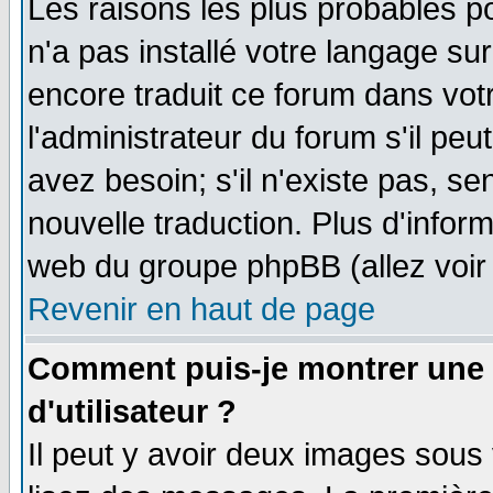
Les raisons les plus probables po
n'a pas installé votre langage su
encore traduit ce forum dans vo
l'administrateur du forum s'il peu
avez besoin; s'il n'existe pas, se
nouvelle traduction. Plus d'infor
web du groupe phpBB (allez voir 
Revenir en haut de page
Comment puis-je montrer une
d'utilisateur ?
Il peut y avoir deux images sous 