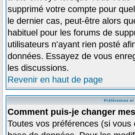
supprimé votre compte pour quel
le dernier cas, peut-être alors qu
habituel pour les forums de sup
utilisateurs n'ayant rien posté afi
données. Essayez de vous enregi
les discussions.
Revenir en haut de page
Préférences et
Comment puis-je changer mes
Toutes vos préférences (si vous 