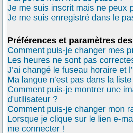
Je me suis inscrit mais ne peux 
Je me suis enregistré dans le p
Préférences et paramètres des 
Comment puis-je changer mes p
Les heures ne sont pas correctes
J'ai changé le fuseau horaire et l
Ma langue n'est pas dans la liste 
Comment puis-je montrer une i
d'utilisateur ?
Comment puis-je changer mon r
Lorsque je clique sur le lien e-m
me connecter !