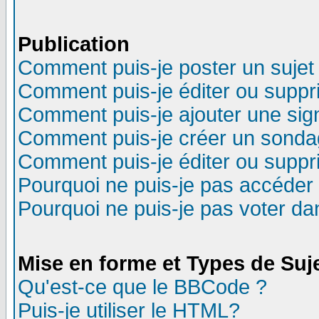
Publication
Comment puis-je poster un sujet
Comment puis-je éditer ou supp
Comment puis-je ajouter une si
Comment puis-je créer un sonda
Comment puis-je éditer ou supp
Pourquoi ne puis-je pas accéder
Pourquoi ne puis-je pas voter d
Mise en forme et Types de Suj
Qu'est-ce que le BBCode ?
Puis-je utiliser le HTML?