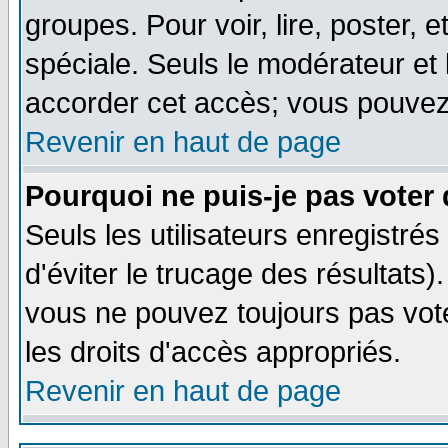
groupes. Pour voir, lire, poster, 
spéciale. Seuls le modérateur et
accorder cet accès; vous pouvez 
Revenir en haut de page
Pourquoi ne puis-je pas voter
Seuls les utilisateurs enregistré
d'éviter le trucage des résultats)
vous ne pouvez toujours pas vot
les droits d'accès appropriés.
Revenir en haut de page