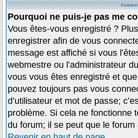
Connexi
Pourquoi ne puis-je pas me co
Vous êtes-vous enregistré ? Plu
enregistrer afin de vous connect
message est affiché si vous l'êtes
webmestre ou l'administrateur du
vous vous êtes enregistré et que
pouvez toujours pas vous connect
d'utilisateur et mot de passe; c'e
problème. Si cela ne fonctionne t
du forum; il se peut que le forum 
Revenir en haut de page