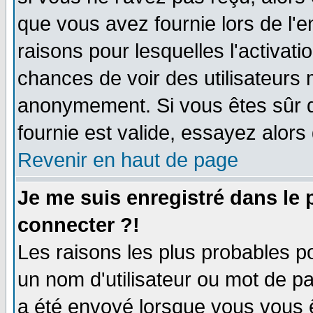
que vous avez fournie lors de l'e
raisons pour lesquelles l'activatio
chances de voir des utilisateurs
anonymement. Si vous êtes sûr q
fournie est valide, essayez alors
Revenir en haut de page
Je me suis enregistré dans le
connecter ?!
Les raisons les plus probables p
un nom d'utilisateur ou mot de pas
a été envoyé lorsque vous vous ê