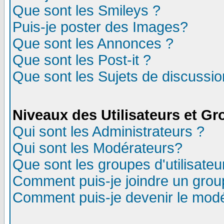
Que sont les Smileys ?
Puis-je poster des Images?
Que sont les Annonces ?
Que sont les Post-it ?
Que sont les Sujets de discussion
Niveaux des Utilisateurs et G
Qui sont les Administrateurs ?
Qui sont les Modérateurs?
Que sont les groupes d'utilisateu
Comment puis-je joindre un group
Comment puis-je devenir le modér