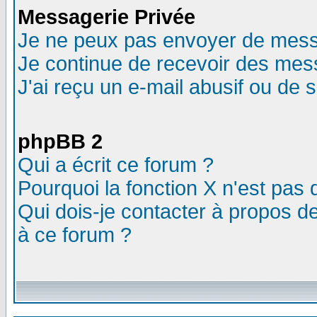
Messagerie Privée
Je ne peux pas envoyer de mess
Je continue de recevoir des mes
J'ai reçu un e-mail abusif ou de
phpBB 2
Qui a écrit ce forum ?
Pourquoi la fonction X n'est pas 
Qui dois-je contacter à propos de
à ce forum ?