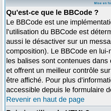
Mise en f
Qu'est-ce que le BBCode ?
Le BBCode est une implémentatio
l'utilisation du BBCode est déter
aussi le désactiver sur un messag
composition). Le BBCode en lui-
les balises sont contenues dans d
et offrent un meilleur contrôle s
être affiché. Pour plus d'informat
accessible depuis le formulaire d
Revenir en haut de page