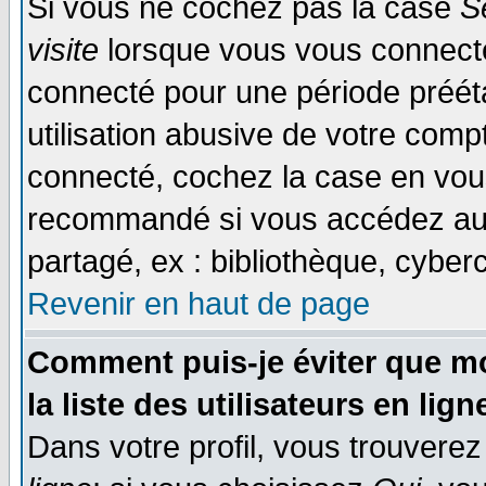
Si vous ne cochez pas la case
S
visite
lorsque vous vous connecte
connecté pour une période prééta
utilisation abusive de votre comp
connecté, cochez la case en vous
recommandé si vous accédez au f
partagé, ex : bibliothèque, cyberc
Revenir en haut de page
Comment puis-je éviter que mo
la liste des utilisateurs en lign
Dans votre profil, vous trouvere