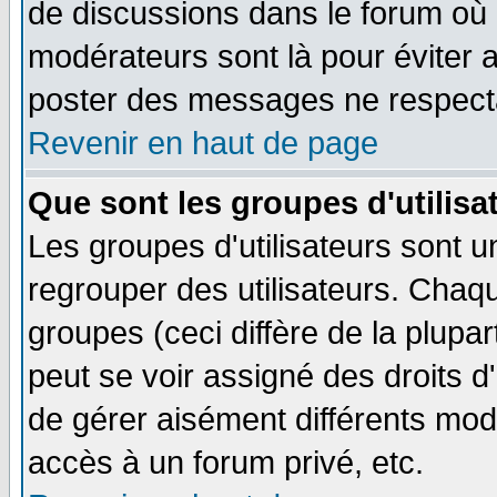
de discussions dans le forum où 
modérateurs sont là pour éviter 
poster des messages ne respecta
Revenir en haut de page
Que sont les groupes d'utilisa
Les groupes d'utilisateurs sont u
regrouper des utilisateurs. Chaqu
groupes (ceci diffère de la plup
peut se voir assigné des droits d
de gérer aisément différents mod
accès à un forum privé, etc.