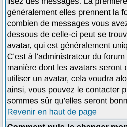
lisez des messages. La première 
généralement elles prennent la fo
combien de messages vous avez fa
dessous de celle-ci peut se tro
avatar, qui est généralement uniq
C'est à l'administrateur du forum 
manière dont les avatars seront 
utiliser un avatar, cela voudra al
ainsi, vous pouvez le contacter 
sommes sûr qu'elles seront bonn
Revenir en haut de page