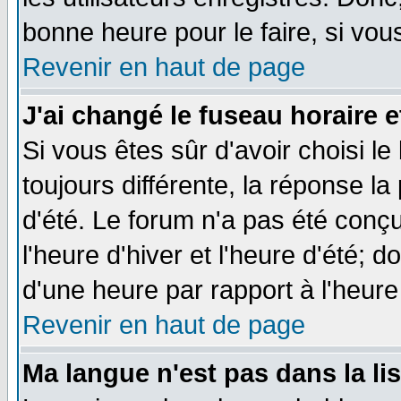
bonne heure pour le faire, si vou
Revenir en haut de page
J'ai changé le fuseau horaire e
Si vous êtes sûr d'avoir choisi le
toujours différente, la réponse la
d'été. Le forum n'a pas été conç
l'heure d'hiver et l'heure d'été; d
d'une heure par rapport à l'heure 
Revenir en haut de page
Ma langue n'est pas dans la lis