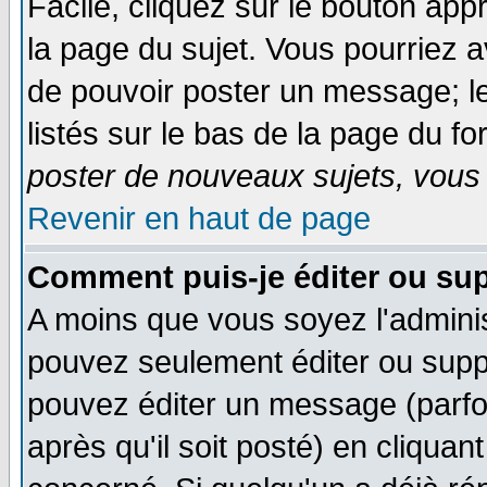
Facile, cliquez sur le bouton appr
la page du sujet. Vous pourriez a
de pouvoir poster un message; le
listés sur le bas de la page du fo
poster de nouveaux sujets, vous 
Revenir en haut de page
Comment puis-je éditer ou su
A moins que vous soyez l'admini
pouvez seulement éditer ou sup
pouvez éditer un message (parfo
après qu'il soit posté) en cliquan