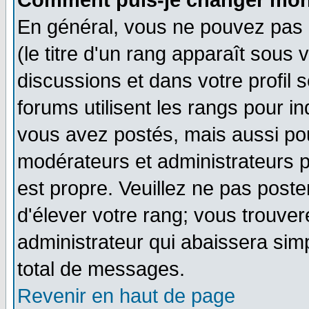
Comment puis-je changer mon
En général, vous ne pouvez pas d
(le titre d'un rang apparaît sous 
discussions et dans votre profil s
forums utilisent les rangs pour 
vous avez postés, mais aussi pour 
modérateurs et administrateurs p
est propre. Veuillez ne pas poste
d'élever votre rang; vous trouv
administrateur qui abaissera si
total de messages.
Revenir en haut de page