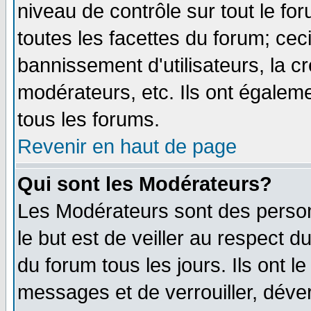
niveau de contrôle sur tout le f
toutes les facettes du forum; ceci
bannissement d'utilisateurs, la c
modérateurs, etc. Ils ont égalem
tous les forums.
Revenir en haut de page
Qui sont les Modérateurs?
Les Modérateurs sont des perso
le but est de veiller au respect 
du forum tous les jours. Ils ont l
messages et de verrouiller, déverr