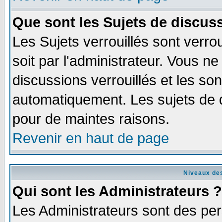
Que sont les Sujets de discuss
Les Sujets verrouillés sont verro
soit par l'administrateur. Vous 
discussions verrouillés et les s
automatiquement. Les sujets de d
pour de maintes raisons.
Revenir en haut de page
Niveaux des
Qui sont les Administrateurs ?
Les Administrateurs sont des per