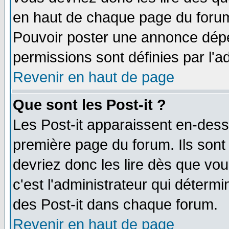
en haut de chaque page du forum 
Pouvoir poster une annonce dép
permissions sont définies par l'ad
Revenir en haut de page
Que sont les Post-it ?
Les Post-it apparaissent en-des
première page du forum. Ils sont
devriez donc les lire dès que v
c'est l'administrateur qui déterm
des Post-it dans chaque forum.
Revenir en haut de page