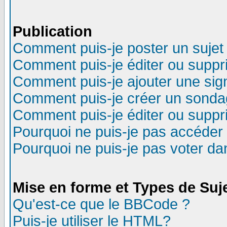
Publication
Comment puis-je poster un sujet
Comment puis-je éditer ou supp
Comment puis-je ajouter une si
Comment puis-je créer un sonda
Comment puis-je éditer ou supp
Pourquoi ne puis-je pas accéder
Pourquoi ne puis-je pas voter d
Mise en forme et Types de Suj
Qu'est-ce que le BBCode ?
Puis-je utiliser le HTML?