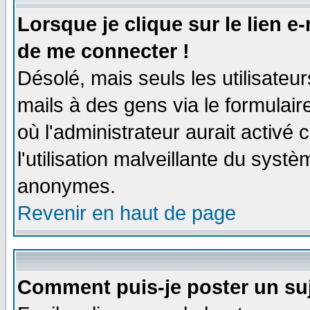
Lorsque je clique sur le lien e
de me connecter !
Désolé, mais seuls les utilisate
mails à des gens via le formulair
où l'administrateur aurait activé c
l'utilisation malveillante du systè
anonymes.
Revenir en haut de page
Comment puis-je poster un su