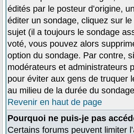
édités par le posteur d'origine, 
éditer un sondage, cliquez sur l
sujet (il a toujours le sondage a
voté, vous pouvez alors supprime
option du sondage. Par contre, s
modérateurs et administrateurs po
pour éviter aux gens de truquer 
au milieu de la durée du sondage
Revenir en haut de page
Pourquoi ne puis-je pas accéd
Certains forums peuvent limiter l'