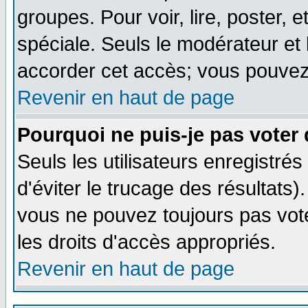
groupes. Pour voir, lire, poster, 
spéciale. Seuls le modérateur et
accorder cet accès; vous pouvez 
Revenir en haut de page
Pourquoi ne puis-je pas voter
Seuls les utilisateurs enregistré
d'éviter le trucage des résultats)
vous ne pouvez toujours pas vot
les droits d'accès appropriés.
Revenir en haut de page