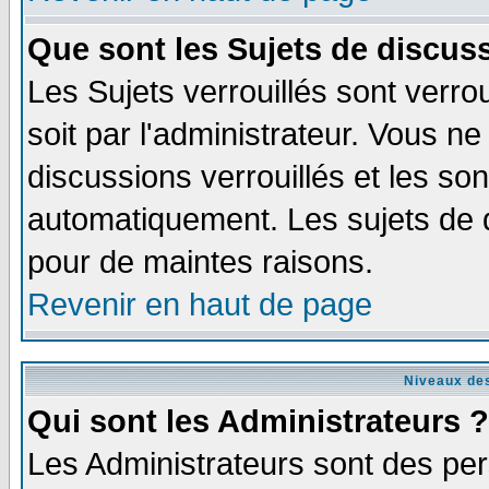
Que sont les Sujets de discuss
Les Sujets verrouillés sont verro
soit par l'administrateur. Vous 
discussions verrouillés et les s
automatiquement. Les sujets de d
pour de maintes raisons.
Revenir en haut de page
Niveaux des
Qui sont les Administrateurs ?
Les Administrateurs sont des per