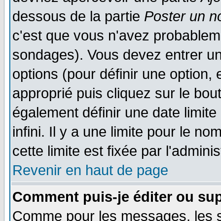
dessous de la partie
Poster un n
c'est que vous n'avez probableme
sondages). Vous devez entrer un 
options (pour définir une option
approprié puis cliquez sur le bo
également définir une date limit
infini. Il y a une limite pour le n
cette limite est fixée par l'admini
Revenir en haut de page
Comment puis-je éditer ou su
Comme pour les messages, les 