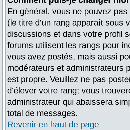
Comment puis-je changer mon
En général, vous ne pouvez pas d
(le titre d'un rang apparaît sous 
discussions et dans votre profil s
forums utilisent les rangs pour 
vous avez postés, mais aussi pour 
modérateurs et administrateurs p
est propre. Veuillez ne pas poste
d'élever votre rang; vous trouv
administrateur qui abaissera si
total de messages.
Revenir en haut de page