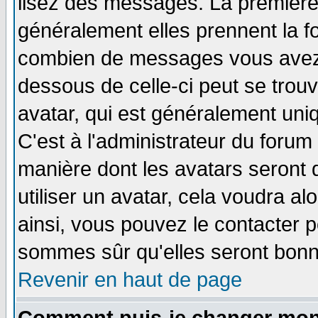
lisez des messages. La première 
généralement elles prennent la fo
combien de messages vous avez fa
dessous de celle-ci peut se tro
avatar, qui est généralement uniq
C'est à l'administrateur du forum 
manière dont les avatars seront 
utiliser un avatar, cela voudra al
ainsi, vous pouvez le contacter 
sommes sûr qu'elles seront bonn
Revenir en haut de page