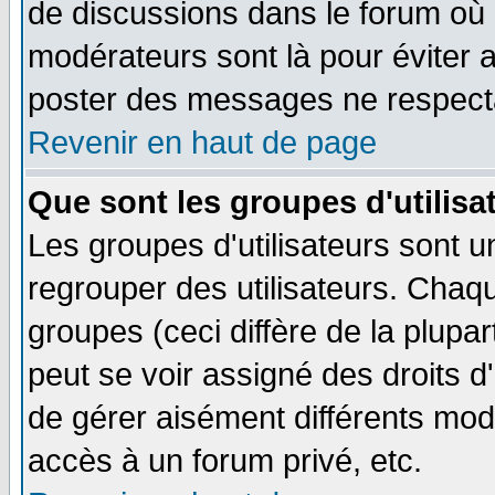
de discussions dans le forum où 
modérateurs sont là pour éviter 
poster des messages ne respecta
Revenir en haut de page
Que sont les groupes d'utilisa
Les groupes d'utilisateurs sont u
regrouper des utilisateurs. Chaqu
groupes (ceci diffère de la plup
peut se voir assigné des droits d
de gérer aisément différents mod
accès à un forum privé, etc.