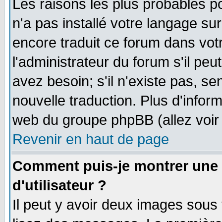
Les raisons les plus probables po
n'a pas installé votre langage su
encore traduit ce forum dans vo
l'administrateur du forum s'il peu
avez besoin; s'il n'existe pas, se
nouvelle traduction. Plus d'infor
web du groupe phpBB (allez voir 
Revenir en haut de page
Comment puis-je montrer une
d'utilisateur ?
Il peut y avoir deux images sous 