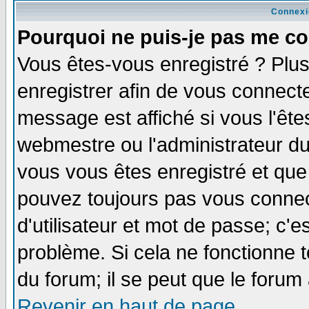
Connexi
Pourquoi ne puis-je pas me co
Vous êtes-vous enregistré ? Plu
enregistrer afin de vous connect
message est affiché si vous l'êtes
webmestre ou l'administrateur du
vous vous êtes enregistré et que
pouvez toujours pas vous connect
d'utilisateur et mot de passe; c'e
problème. Si cela ne fonctionne t
du forum; il se peut que le forum 
Revenir en haut de page