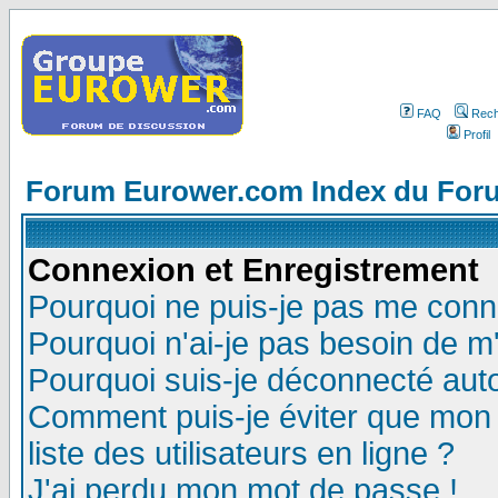
FAQ
Rech
Profil
Forum Eurower.com Index du For
Connexion et Enregistrement
Pourquoi ne puis-je pas me conn
Pourquoi n'ai-je pas besoin de m'
Pourquoi suis-je déconnecté au
Comment puis-je éviter que mon n
liste des utilisateurs en ligne ?
J'ai perdu mon mot de passe !