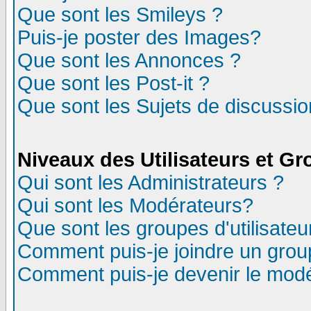
Que sont les Smileys ?
Puis-je poster des Images?
Que sont les Annonces ?
Que sont les Post-it ?
Que sont les Sujets de discussion
Niveaux des Utilisateurs et G
Qui sont les Administrateurs ?
Qui sont les Modérateurs?
Que sont les groupes d'utilisateu
Comment puis-je joindre un group
Comment puis-je devenir le modér