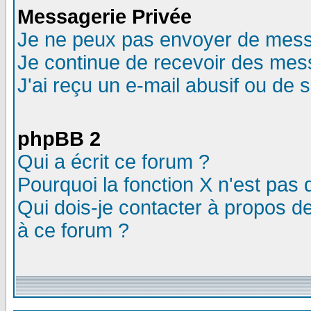
Messagerie Privée
Je ne peux pas envoyer de mess
Je continue de recevoir des mes
J'ai reçu un e-mail abusif ou de
phpBB 2
Qui a écrit ce forum ?
Pourquoi la fonction X n'est pas 
Qui dois-je contacter à propos de
à ce forum ?