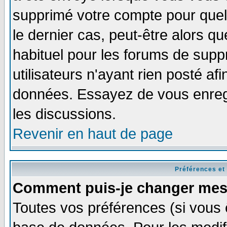
supprimé votre compte pour quel
le dernier cas, peut-être alors qu
habituel pour les forums de sup
utilisateurs n'ayant rien posté afi
données. Essayez de vous enregi
les discussions.
Revenir en haut de page
Préférences et
Comment puis-je changer mes
Toutes vos préférences (si vous 