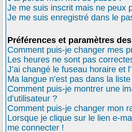
Je me suis inscrit mais ne peux 
Je me suis enregistré dans le p
Préférences et paramètres des 
Comment puis-je changer mes p
Les heures ne sont pas correctes
J'ai changé le fuseau horaire et l
Ma langue n'est pas dans la liste 
Comment puis-je montrer une i
d'utilisateur ?
Comment puis-je changer mon r
Lorsque je clique sur le lien e-m
me connecter !