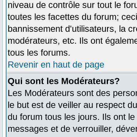
niveau de contrôle sur tout le f
toutes les facettes du forum; ceci
bannissement d'utilisateurs, la c
modérateurs, etc. Ils ont égalem
tous les forums.
Revenir en haut de page
Qui sont les Modérateurs?
Les Modérateurs sont des perso
le but est de veiller au respect 
du forum tous les jours. Ils ont l
messages et de verrouiller, déverr