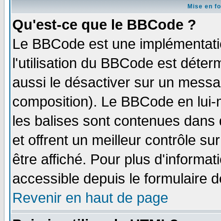
Mise en f
Qu'est-ce que le BBCode ?
Le BBCode est une implémentatio
l'utilisation du BBCode est déter
aussi le désactiver sur un messag
composition). Le BBCode en lui-
les balises sont contenues dans d
et offrent un meilleur contrôle s
être affiché. Pour plus d'informat
accessible depuis le formulaire d
Revenir en haut de page