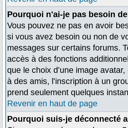
Pourquoi n'ai-je pas besoin de
Vous pouvez ne pas en avoir beso
si vous avez besoin ou non de vo
messages sur certains forums. To
accès à des fonctions additionnel
que le choix d'une image avatar, 
à des amis, l'inscription à un gro
prend seulement quelques instant
Revenir en haut de page
Pourquoi suis-je déconnecté 