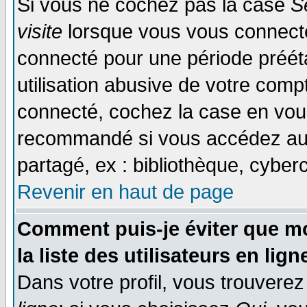
Si vous ne cochez pas la case
S
visite
lorsque vous vous connecte
connecté pour une période prééta
utilisation abusive de votre comp
connecté, cochez la case en vous
recommandé si vous accédez au f
partagé, ex : bibliothèque, cyberc
Revenir en haut de page
Comment puis-je éviter que mo
la liste des utilisateurs en lign
Dans votre profil, vous trouvere