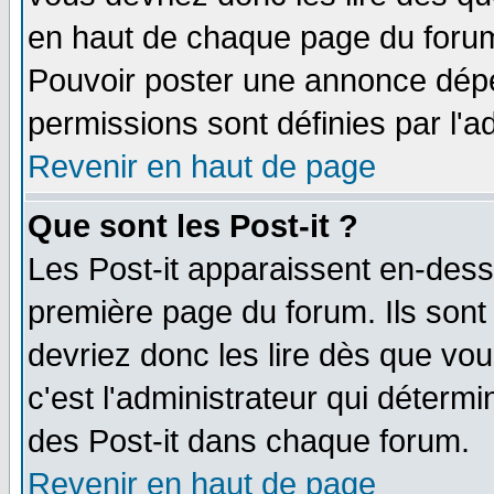
en haut de chaque page du forum 
Pouvoir poster une annonce dép
permissions sont définies par l'ad
Revenir en haut de page
Que sont les Post-it ?
Les Post-it apparaissent en-des
première page du forum. Ils sont
devriez donc les lire dès que v
c'est l'administrateur qui déterm
des Post-it dans chaque forum.
Revenir en haut de page