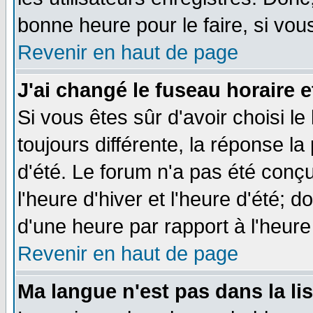
bonne heure pour le faire, si vou
Revenir en haut de page
J'ai changé le fuseau horaire e
Si vous êtes sûr d'avoir choisi le
toujours différente, la réponse la
d'été. Le forum n'a pas été conç
l'heure d'hiver et l'heure d'été; d
d'une heure par rapport à l'heure 
Revenir en haut de page
Ma langue n'est pas dans la lis