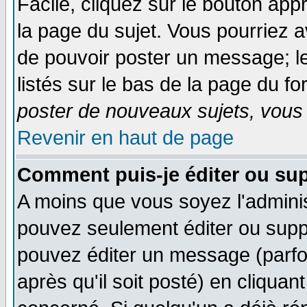
Facile, cliquez sur le bouton appr
la page du sujet. Vous pourriez a
de pouvoir poster un message; le
listés sur le bas de la page du fo
poster de nouveaux sujets, vous 
Revenir en haut de page
Comment puis-je éditer ou su
A moins que vous soyez l'admini
pouvez seulement éditer ou sup
pouvez éditer un message (parfo
après qu'il soit posté) en cliquan