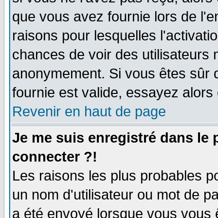
que vous avez fournie lors de l'e
raisons pour lesquelles l'activatio
chances de voir des utilisateurs
anonymement. Si vous êtes sûr q
fournie est valide, essayez alors
Revenir en haut de page
Je me suis enregistré dans le
connecter ?!
Les raisons les plus probables p
un nom d'utilisateur ou mot de pas
a été envoyé lorsque vous vous ê