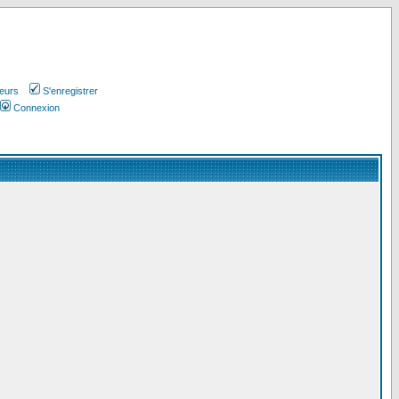
teurs
S'enregistrer
Connexion